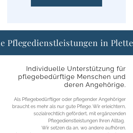
legedienstleistungen in Plettenb
Individuelle Unterstützung für
pflegebedürftige Menschen und
deren Angehörige.
Als Pflegebedürftiger oder pflegender Angehöriger
braucht es mehr als nur gute Pflege. Wir erleichtern,
sozialrechtlich gefördert, mit ergänzenden
Pflegedienstleistungen Ihren Alltag.
Wir setzen da an, wo andere aufhören.