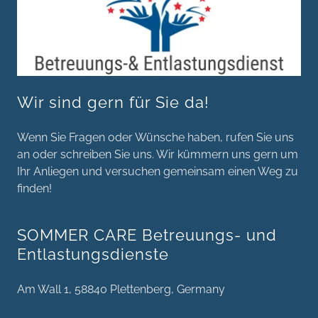
Wir sind gern für Sie da!
Wenn Sie Fragen oder Wünsche haben, rufen Sie uns
an oder schreiben Sie uns. Wir kümmern uns gern um
Ihr Anliegen und versuchen gemeinsam einen Weg zu
finden!
SOMMER CARE Betreuungs- und
Entlastungsdienste
Am Wall 1, 58840 Plettenberg, Germany