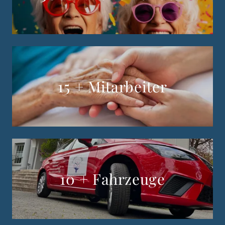
15 + Mitarbeiter
10 + Fahrzeuge