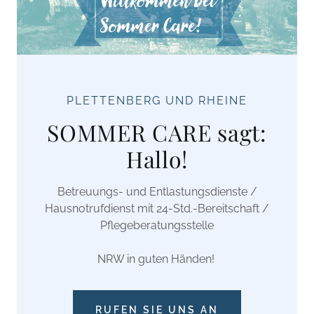
PLETTENBERG UND RHEINE
SOMMER CARE sagt:
Hallo!
Betreuungs- und Entlastungsdienste /
Hausnotrufdienst mit 24-Std.-Bereitschaft /
Pflegeberatungsstelle
NRW in guten Händen!
RUFEN SIE UNS AN