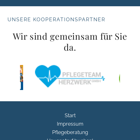
UNSERE KOOPERATIONSPARTNER
Wir sind gemeinsam für Sie
da.
Start
Impressum
Pflegeberatung