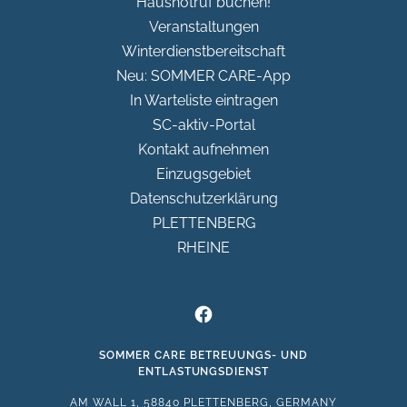
Hausnotruf buchen!
Veranstaltungen
Winterdienstbereitschaft
Neu: SOMMER CARE-App
In Warteliste eintragen
SC-aktiv-Portal
Kontakt aufnehmen
Einzugsgebiet
Datenschutzerklärung
PLETTENBERG
RHEINE
SOMMER CARE BETREUUNGS- UND
ENTLASTUNGSDIENST
AM WALL 1, 58840 PLETTENBERG, GERMANY