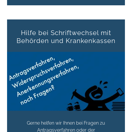
Hilfe bei Schriftwechsel mit
Behörden und Krankenkassen
Gerne helfen wir Ihnen bei Fragen zu
Antragsverfahren oder der