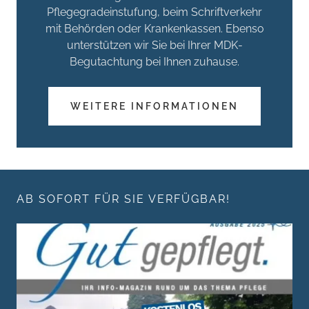
Pflegegradeinstufung, beim Schriftverkehr
mit Behörden oder Krankenkassen. Ebenso
unterstützen wir Sie bei Ihrer MDK-
Begutachtung bei Ihnen zuhause.
WEITERE INFORMATIONEN
AB SOFORT FÜR SIE VERFÜGBAR!