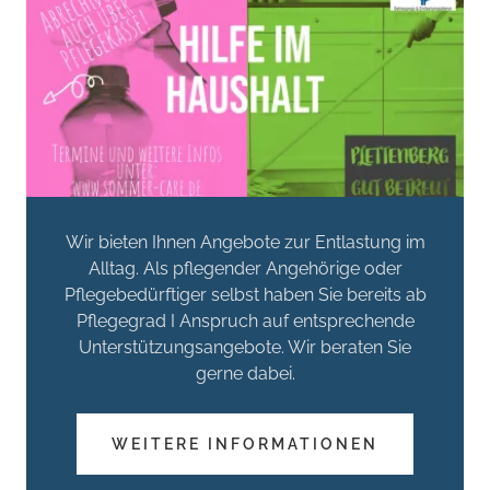
Wir bieten Ihnen Angebote zur Entlastung im
Alltag. Als pflegender Angehörige oder
Pflegebedürftiger selbst haben Sie bereits ab
Pflegegrad I Anspruch auf entsprechende
Unterstützungsangebote. Wir beraten Sie
gerne dabei.
WEITERE INFORMATIONEN