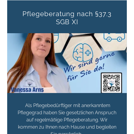
Pflegeberatung nach §37.3
SGB XI
Als Pflegebedürftiger mit anerkanntem
Pflegegrad haben Sie gesetzlichen Anspruch
auf regelmäßige Pflegeberatung. Wir
kommen zu Ihnen nach Hause und begleiten