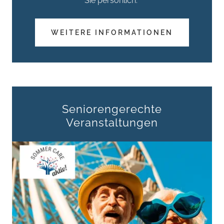
Sie persönlich.
WEITERE INFORMATIONEN
Seniorengerechte
Veranstaltungen