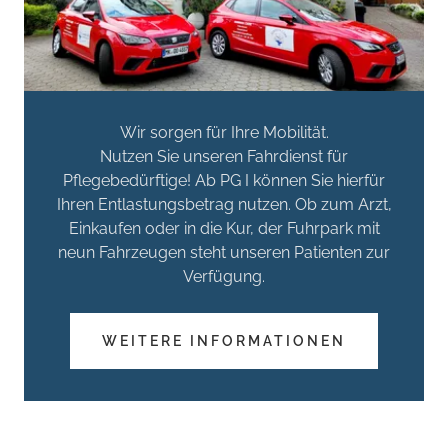
Wir sorgen für Ihre Mobilität.
Nutzen Sie unseren Fahrdienst für
Pflegebedürftige! Ab PG I können Sie hierfür
Ihren Entlastungsbetrag nutzen. Ob zum Arzt,
Einkaufen oder in die Kur, der Fuhrpark mit
neun Fahrzeugen steht unseren Patienten zur
Verfügung.
WEITERE INFORMATIONEN