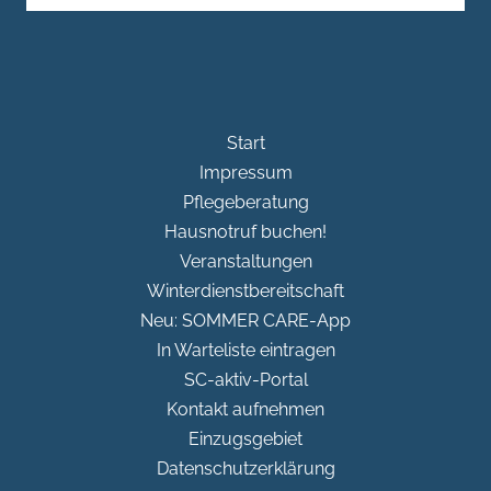
Start
Impressum
Pflegeberatung
Hausnotruf buchen!
Veranstaltungen
Winterdienstbereitschaft
Neu: SOMMER CARE-App
In Warteliste eintragen
SC-aktiv-Portal
Kontakt aufnehmen
Einzugsgebiet
Datenschutzerklärung