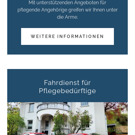
Mit unterstützenden Angeboten für
pflegende Angehörige greifen wir Ihnen unter
die Arme.
WEITERE INFORMATIONEN
Fahrdienst für
Pflegebedürftige