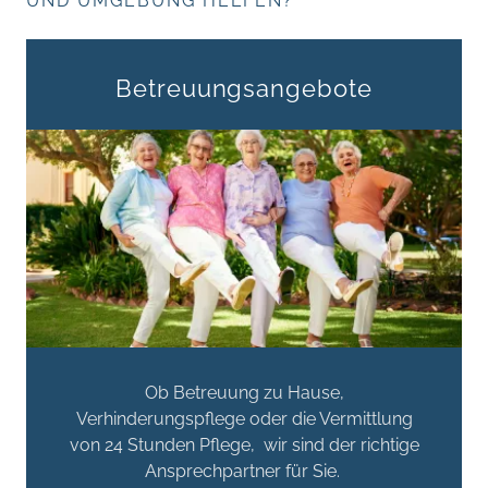
UND UMGEBUNG HELFEN?
Betreuungsangebote
Ob Betreuung zu Hause,
Verhinderungspflege oder die Vermittlung
von 24 Stunden Pflege, wir sind der richtige
Ansprechpartner für Sie.