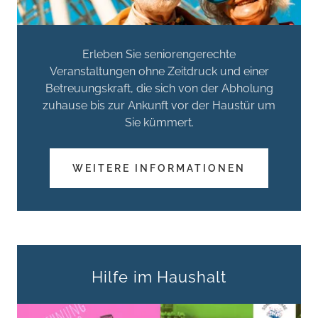
Erleben Sie seniorengerechte
Veranstaltungen ohne Zeitdruck und einer
Betreuungskraft, die sich von der Abholung
zuhause bis zur Ankunft vor der Haustür um
Sie kümmert.
WEITERE INFORMATIONEN
Hilfe im Haushalt